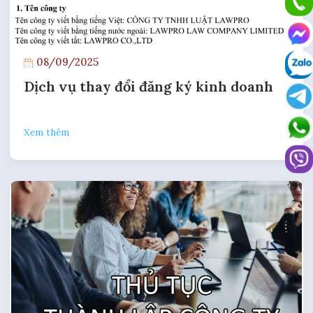
08/09/2025
Dịch vụ thay đổi đăng ký kinh doanh
Xem thêm