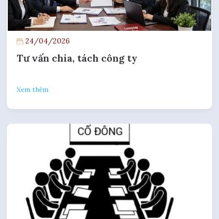
24/04/2026
Tư vấn chia, tách công ty
Xem thêm