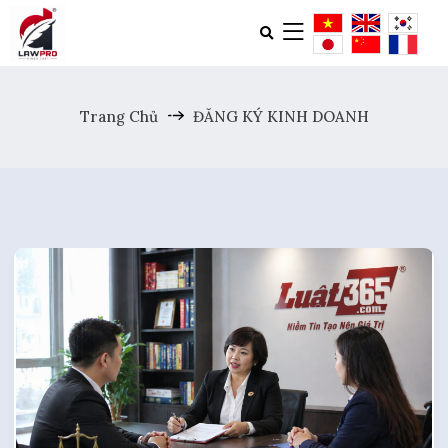
Trang Chủ
ĐĂNG KÝ KINH DOANH