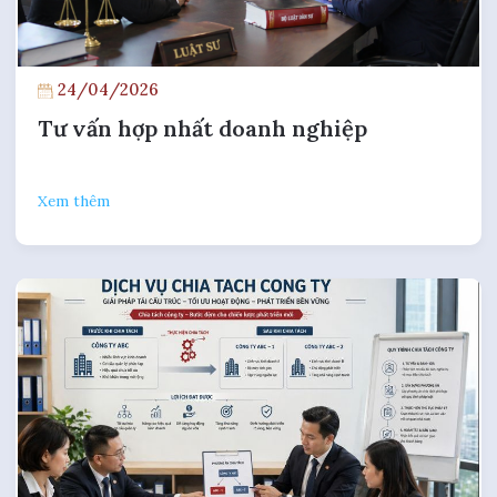
24/04/2026
Tư vấn hợp nhất doanh nghiệp
Xem thêm