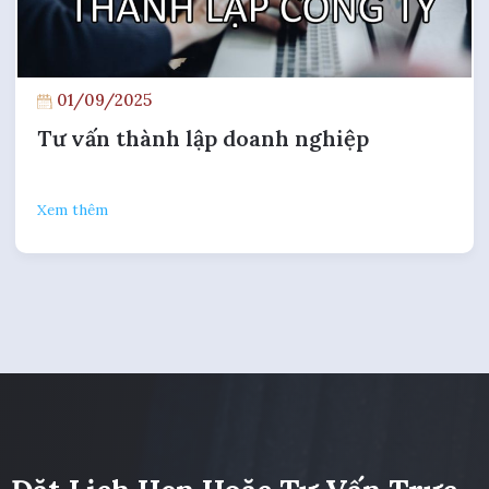
01/09/2025
Tư vấn thành lập doanh nghiệp
Xem thêm