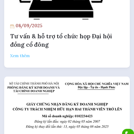
08/09/2025
Tư vấn & hỗ trợ tổ chức họp Đại hội
đồng cổ đông
Xem thêm