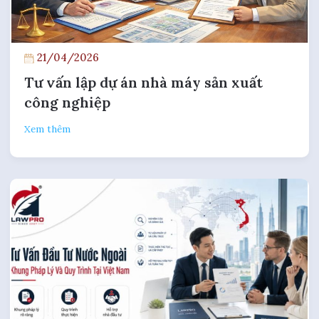
21/04/2026
Tư vấn lập dự án nhà máy sản xuất
công nghiệp
Xem thêm