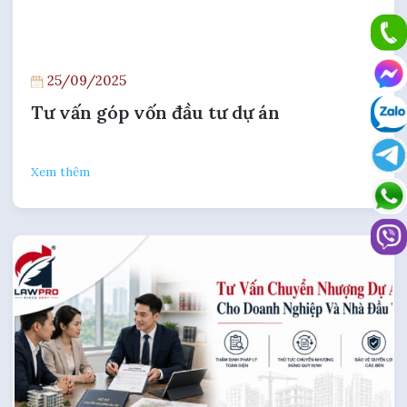
25/05/2025
Tư vấn giao dịch chuyển nhượng dự án
Xem thêm