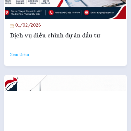
01/02/2026
Dịch vụ điều chỉnh dự án đầu tư
Xem thêm
25/09/2025
Tư vấn góp vốn đầu tư dự án
Xem thêm