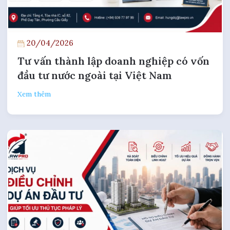
20/04/2026
Tư vấn thành lập doanh nghiệp có vốn
đầu tư nước ngoài tại Việt Nam
Xem thêm