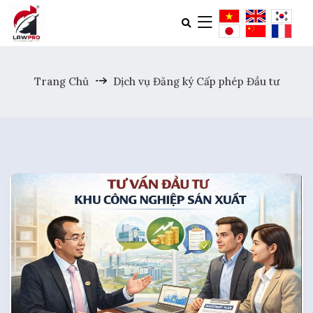
Trang Chủ
Dịch vụ Đăng ký Cấp phép Đầu tư