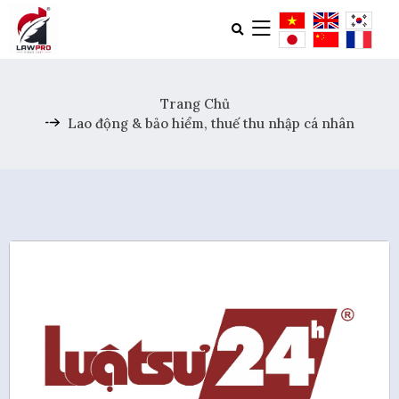
Trang Chủ
Lao động & bảo hiểm, thuế thu nhập cá nhân