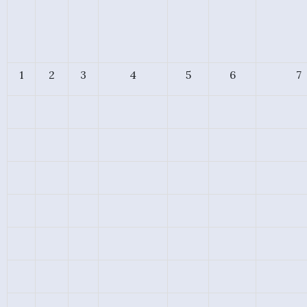
1
2
3
4
5
6
7