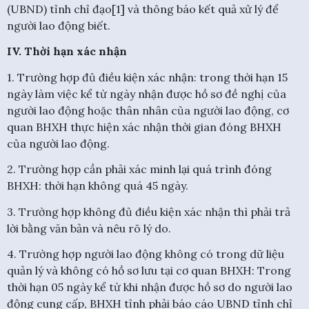
(UBND) tỉnh chỉ đạo[1] và thông báo kết quả xử lý để
người lao động biết.
IV. Thời hạn xác nhận
1. Trường hợp đủ điều kiện xác nhận: trong thời hạn 15
ngày làm việc kể từ ngày nhận được hồ sơ đề nghị của
người lao động hoặc thân nhân của người lao động, cơ
quan BHXH thực hiện xác nhận thời gian đóng BHXH
của người lao động.
2. Trường hợp cần phải xác minh lại quá trình đóng
BHXH: thời hạn không quá 45 ngày.
3. Trường hợp không đủ điều kiện xác nhận thì phải trả
lời bằng văn bản và nêu rõ lý do.
4. Trường hợp người lao động không có trong dữ liệu
quản lý và không có hồ sơ lưu tại cơ quan BHXH: Trong
thời hạn 05 ngày kể từ khi nhận được hồ sơ do người lao
động cung cấp, BHXH tỉnh phải báo cáo UBND tỉnh chỉ