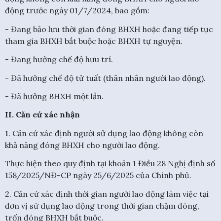
động trước ngày 01/7/2024, bao gồm:
- Đang bảo lưu thời gian đóng BHXH hoặc đang tiếp tục
tham gia BHXH bắt buộc hoặc BHXH tự nguyện.
- Đang hưởng chế độ hưu trí.
- Đã hưởng chế độ tử tuất (thân nhân người lao động).
- Đã hưởng BHXH một lần.
II. Căn cứ xác nhận
1. Căn cứ xác định người sử dụng lao động không còn
khả năng đóng BHXH cho người lao động.
Thực hiện theo quy định tại khoản 1 Điều 28 Nghị định số
158/2025/NĐ-CP ngày 25/6/2025 của Chính phủ.
2. Căn cứ xác định thời gian người lao động làm việc tại
đơn vị sử dụng lao động trong thời gian chậm đóng,
trốn đóng BHXH bắt buộc.