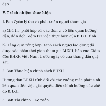
đạo.
V. Trách nhiệm thực hiện
1. Ban Quản lý thu và phát triển người tham gia
a) Chủ trì, phối hợp với các đơn vị có liên quan hướng
dẫn, đôn đốc, kiểm tra việc thực hiện của BHXH tỉnh.
b) Hàng quý, tổng hợp Danh sách người lao động đã
được xác nhận thời gian tham gia BHXH, báo cáo Giám
đốc BHXH Việt Nam trước ngày 05 của tháng đầu quý
sau.
2. Ban Thực hiện chính sách BHXH
Hướng dẫn BHXH tỉnh đối với các vướng mắc phát sinh
liên quan đến việc giải quyết, điều chỉnh hưởng các chế
độ BHXH.
3. Ban Tài chính - Kế toán