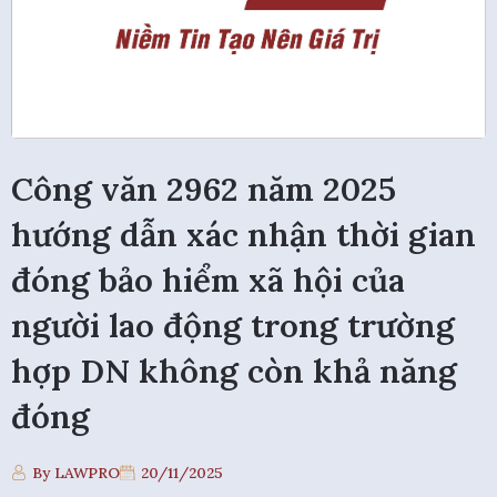
Công văn 2962 năm 2025
hướng dẫn xác nhận thời gian
đóng bảo hiểm xã hội của
người lao động trong trường
hợp DN không còn khả năng
đóng
By LAWPRO
20/11/2025