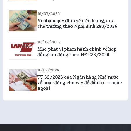
16/07/2026
Vi phạm quy định về tiền lương, quy
chế thưởng theo Nghị định 283/2026
16/07/2026
Mức phạt vi phạm hành chính về hợp
đồng lao động theo NĐ 283/2026
11/07/2026
TT 32/2026 của Ngân hàng Nhà nước
về hoạt động cho vay để đầu tư ra nước
ngoài