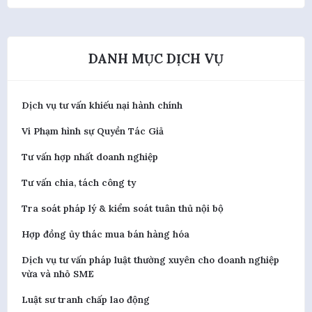
DANH MỤC DỊCH VỤ
Dịch vụ tư vấn khiếu nại hành chính
Vi Phạm hình sự Quyền Tác Giả
Tư vấn hợp nhất doanh nghiệp
Tư vấn chia, tách công ty
Tra soát pháp lý & kiểm soát tuân thủ nội bộ
Hợp đồng ủy thác mua bán hàng hóa
Dịch vụ tư vấn pháp luật thường xuyên cho doanh nghiệp
vừa và nhỏ SME
Luật sư tranh chấp lao động