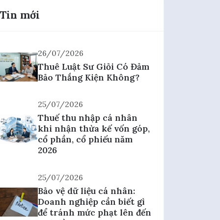
Tin mới
26/07/2026
Thuê Luật Sư Giỏi Có Đảm
Bảo Thắng Kiện Không?
25/07/2026
Thuế thu nhập cá nhân
khi nhận thừa kế vốn góp,
cổ phần, cổ phiếu năm
2026
25/07/2026
Bảo vệ dữ liệu cá nhân:
Doanh nghiệp cần biết gì
để tránh mức phạt lên đến