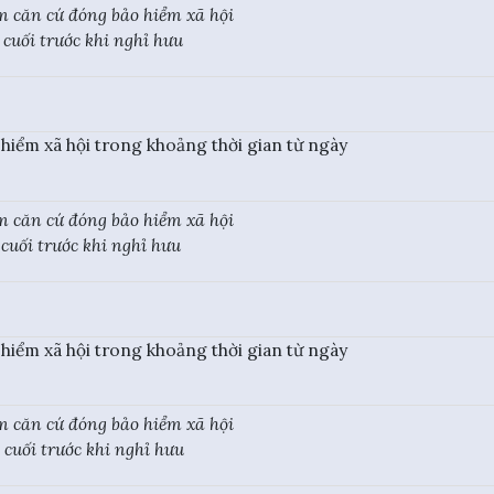
m căn cứ đóng bảo hiểm xã hội
cuối trước khi nghỉ hưu
 hiểm xã hội trong khoảng thời gian từ ngày
m căn cứ đóng bảo hiểm xã hội
cuối trước khi nghỉ hưu
 hiểm xã hội trong khoảng thời gian từ ngày
m căn cứ đóng bảo hiểm xã hội
cuối trước khi nghỉ hưu