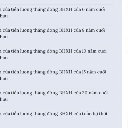
n của tiền lương tháng đóng BHXH của 6 năm cuối
 hưu.
n của tiền lương tháng đóng BHXH của 8 năm cuối
 hưu
n của tiền lương tháng đóng BHXH của 10 năm cuối
 hưu
n của tiền lương tháng đóng BHXH của 15 năm cuối
 hưu
n của tiền lương tháng đóng BHXH của 20 năm cuối
 hưu
n của tiền lương tháng đóng BHXH của toàn bộ thời