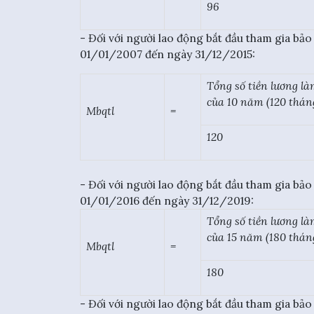
96
- Đối với người lao động bắt đầu tham gia bảo
01/01/2007 đến ngày 31/12/2015:
Tổng số tiền lương là
của 10 năm (120 tháng
Mbqtl
=
120
- Đối với người lao động bắt đầu tham gia bảo
01/01/2016 đến ngày 31/12/2019:
Tổng số tiền lương là
của 15 năm (180 tháng
Mbqtl
=
180
- Đối với người lao động bắt đầu tham gia bảo