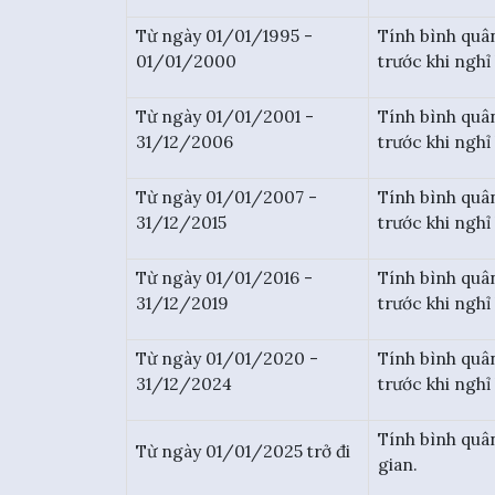
Từ ngày 01/01/1995 -
Tính bình quâ
01/01/2000
trước khi nghỉ
Từ ngày 01/01/2001 -
Tính bình quâ
31/12/2006
trước khi nghỉ
Từ ngày 01/01/2007 -
Tính bình quâ
31/12/2015
trước khi nghỉ
Từ ngày 01/01/2016 -
Tính bình quâ
31/12/2019
trước khi nghỉ
Từ ngày 01/01/2020 -
Tính bình quâ
31/12/2024
trước khi nghỉ
Tính bình quâ
Từ ngày 01/01/2025 trở đi
gian.