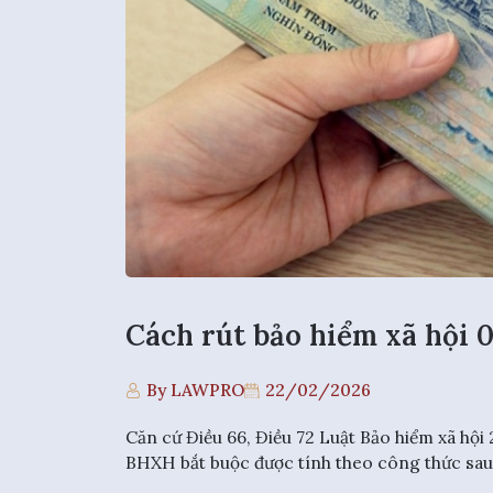
Cách rút bảo hiểm xã hội 0
By LAWPRO
22/02/2026
Căn cứ Điều 66, Điều 72 Luật Bảo hiểm xã hội
BHXH bắt buộc được tính theo công thức sau