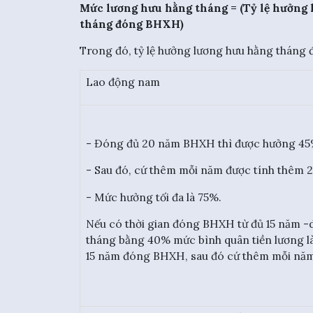
Mức lương hưu hằng tháng = (Tỷ lệ hưởng 
tháng đóng BHXH)
Trong đó, tỷ lệ hưởng lương hưu hằng tháng đ
Lao động nam
- Đóng đủ 20 năm BHXH thì được hưởng 45
- Sau đó, cứ thêm mỗi năm được tính thêm 
- Mức hưởng tối đa là 75%.
Nếu có thời gian đóng BHXH từ đủ 15 năm -
tháng bằng 40% mức bình quân tiền lương 
15 năm đóng BHXH, sau đó cứ thêm mỗi năm 