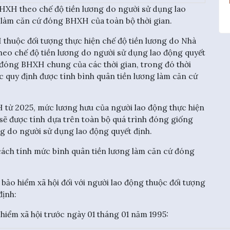
BHXH theo chế độ tiền lương do người sử dụng lao
g làm căn cứ đóng BHXH của toàn bộ thời gian.
 thuộc đối tượng thực hiện chế độ tiền lương do Nhà
heo chế độ tiền lương do người sử dụng lao động quyết
ứ đóng BHXH chung của các thời gian, trong đó thời
 quy định được tính bình quân tiền lương làm căn cứ
 từ 2025, mức lương hưu của người lao động thực hiện
sẽ được tính dựa trên toàn bộ quá trình đóng giống
ng do người sử dụng lao động quyết định.
cách tính mức bình quân tiền lương làm căn cứ đóng
bảo hiểm xã hội đối với người lao động thuộc đối tượng
định:
 hiểm xã hội trước ngày 01 tháng 01 năm 1995: