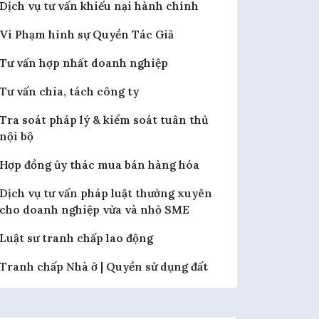
Dịch vụ tư vấn khiếu nại hành chính
Vi Phạm hình sự Quyền Tác Giả
Tư vấn hợp nhất doanh nghiệp
Tư vấn chia, tách công ty
Tra soát pháp lý & kiểm soát tuân thủ
nội bộ
Hợp đồng ủy thác mua bán hàng hóa
Dịch vụ tư vấn pháp luật thường xuyên
cho doanh nghiệp vừa và nhỏ SME
Luật sư tranh chấp lao động
Tranh chấp Nhà ở | Quyền sử dụng đất