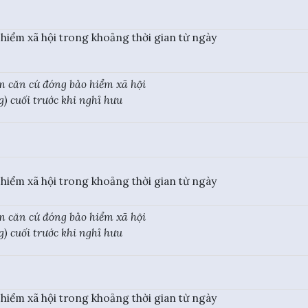
 hiểm xã hội trong khoảng thời gian từ ngày
m căn cứ đóng bảo hiểm xã hội
) cuối trước khi nghỉ hưu
 hiểm xã hội trong khoảng thời gian từ ngày
m căn cứ đóng bảo hiểm xã hội
) cuối trước khi nghỉ hưu
 hiểm xã hội trong khoảng thời gian từ ngày