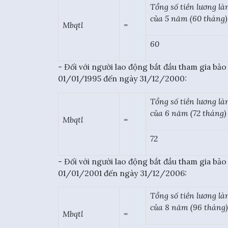
Tổng số tiền lương là
của 5 năm (60 tháng) 
Mbqtl
=
60
- Đối với người lao động bắt đầu tham gia bảo
01/01/1995 đến ngày 31/12/2000:
Tổng số tiền lương là
của 6 năm (72 tháng) 
Mbqtl
=
72
- Đối với người lao động bắt đầu tham gia bảo
01/01/2001 đến ngày 31/12/2006:
Tổng số tiền lương là
của 8 năm (96 tháng) 
Mbqtl
=