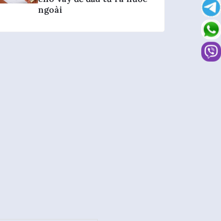
ngoài