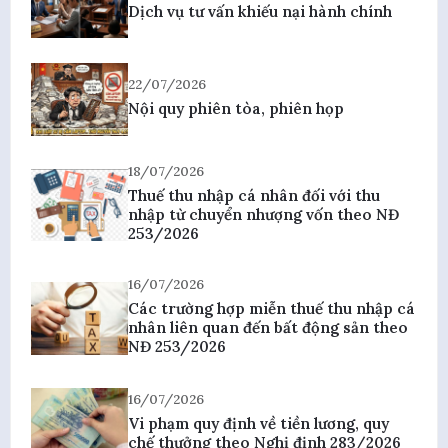
Dịch vụ tư vấn khiếu nại hành chính
22/07/2026
Nội quy phiên tòa, phiên họp
18/07/2026
Thuế thu nhập cá nhân đối với thu
nhập từ chuyển nhượng vốn theo NĐ
253/2026
16/07/2026
Các trường hợp miễn thuế thu nhập cá
nhân liên quan đến bất động sản theo
NĐ 253/2026
16/07/2026
Vi phạm quy định về tiền lương, quy
chế thưởng theo Nghị định 283/2026