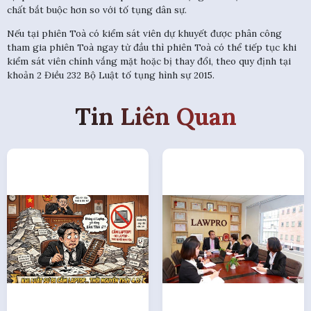
chất bắt buộc hơn so với tố tụng dân sự.
Nếu tại phiên Toà có kiểm sát viên dự khuyết được phân công
tham gia phiên Toà ngay từ đầu thì phiên Toà có thể tiếp tục khi
kiểm sát viên chính vắng mặt hoặc bị thay đổi, theo quy định tại
khoản 2 Điều 232 Bộ Luật tố tụng hình sự 2015.
Tin Liên Quan