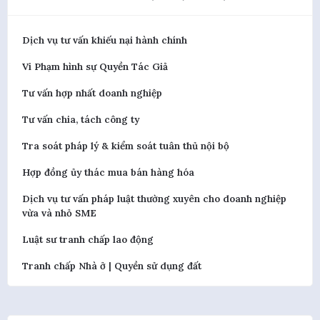
Dịch vụ tư vấn khiếu nại hành chính
Vi Phạm hình sự Quyền Tác Giả
Tư vấn hợp nhất doanh nghiệp
Tư vấn chia, tách công ty
Tra soát pháp lý & kiểm soát tuân thủ nội bộ
Hợp đồng ủy thác mua bán hàng hóa
Dịch vụ tư vấn pháp luật thường xuyên cho doanh nghiệp
vừa và nhỏ SME
Luật sư tranh chấp lao động
Tranh chấp Nhà ở | Quyền sử dụng đất