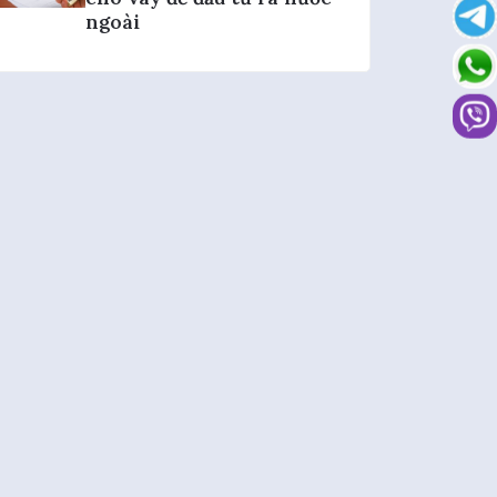
ngoài