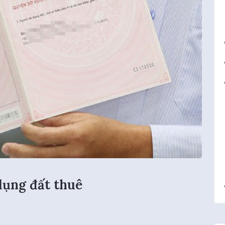
dụng đất thuê