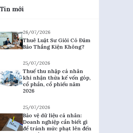
Tin mới
26/07/2026
Thuê Luật Sư Giỏi Có Đảm
Bảo Thắng Kiện Không?
25/07/2026
Thuế thu nhập cá nhân
khi nhận thừa kế vốn góp,
cổ phần, cổ phiếu năm
2026
25/07/2026
Bảo vệ dữ liệu cá nhân:
Doanh nghiệp cần biết gì
để tránh mức phạt lên đến