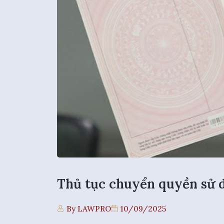
Thủ tục chuyển quyền sử 
By LAWPRO
10/09/2025