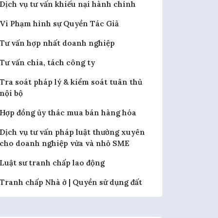
Dịch vụ tư vấn khiếu nại hành chính
Vi Phạm hình sự Quyền Tác Giả
Tư vấn hợp nhất doanh nghiệp
Tư vấn chia, tách công ty
Tra soát pháp lý & kiểm soát tuân thủ
nội bộ
Hợp đồng ủy thác mua bán hàng hóa
Dịch vụ tư vấn pháp luật thường xuyên
cho doanh nghiệp vừa và nhỏ SME
Luật sư tranh chấp lao động
Tranh chấp Nhà ở | Quyền sử dụng đất