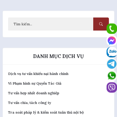
DANH MỤC DỊCH VỤ
Dịch vụ tư vấn khiếu nại hành chính
Vi Phạm hình sự Quyền Tác Giả
Tư vấn hợp nhất doanh nghiệp
Tư vấn chia, tách công ty
Tra soát pháp lý & kiểm soát tuân thủ nội bộ