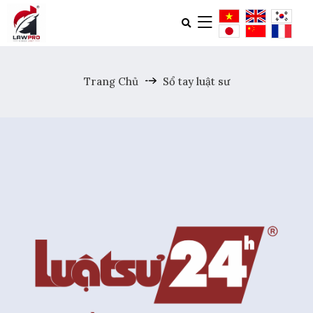
Trang Chủ
Sổ tay luật sư