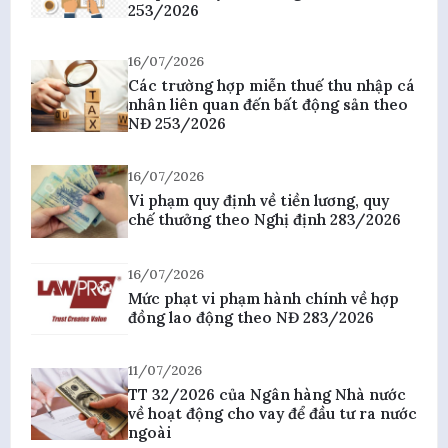
253/2026
16/07/2026
Các trường hợp miễn thuế thu nhập cá
nhân liên quan đến bất động sản theo
NĐ 253/2026
16/07/2026
Vi phạm quy định về tiền lương, quy
chế thưởng theo Nghị định 283/2026
16/07/2026
Mức phạt vi phạm hành chính về hợp
đồng lao động theo NĐ 283/2026
11/07/2026
TT 32/2026 của Ngân hàng Nhà nước
về hoạt động cho vay để đầu tư ra nước
ngoài