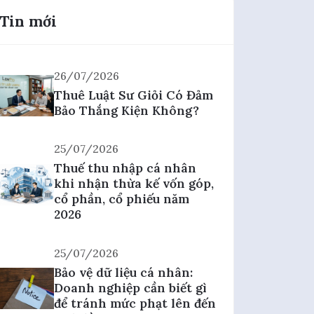
Tin mới
26/07/2026
Thuê Luật Sư Giỏi Có Đảm
Bảo Thắng Kiện Không?
25/07/2026
Thuế thu nhập cá nhân
khi nhận thừa kế vốn góp,
cổ phần, cổ phiếu năm
2026
25/07/2026
Bảo vệ dữ liệu cá nhân:
Doanh nghiệp cần biết gì
để tránh mức phạt lên đến