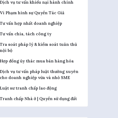
Dịch vụ tư vấn khiếu nại hành chính
Vi Phạm hình sự Quyền Tác Giả
Tư vấn hợp nhất doanh nghiệp
Tư vấn chia, tách công ty
Tra soát pháp lý & kiểm soát tuân thủ
nội bộ
Hợp đồng ủy thác mua bán hàng hóa
Dịch vụ tư vấn pháp luật thường xuyên
cho doanh nghiệp vừa và nhỏ SME
Luật sư tranh chấp lao động
Tranh chấp Nhà ở | Quyền sử dụng đất