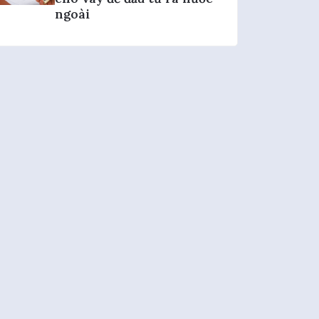
ngoài