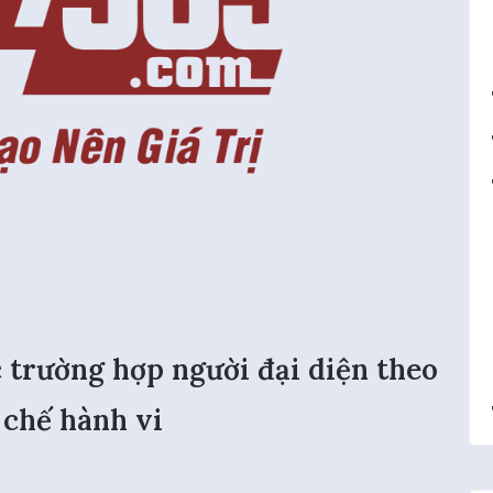
 trường hợp người đại diện theo
 chế hành vi