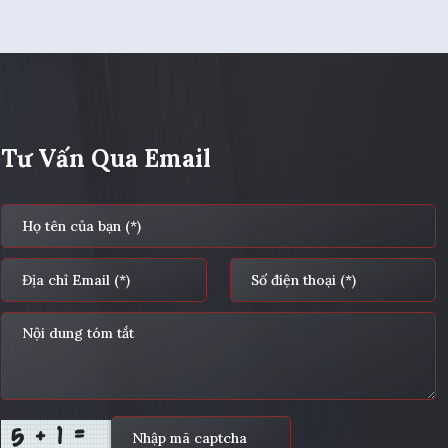
Tư Vấn Qua Email