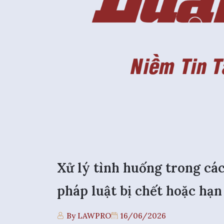
Xử lý tình huống trong các
pháp luật bị chết hoặc hạn
By LAWPRO
16/06/2026