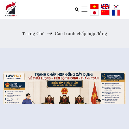
Trang Chủ
Các tranh chấp hợp đồng