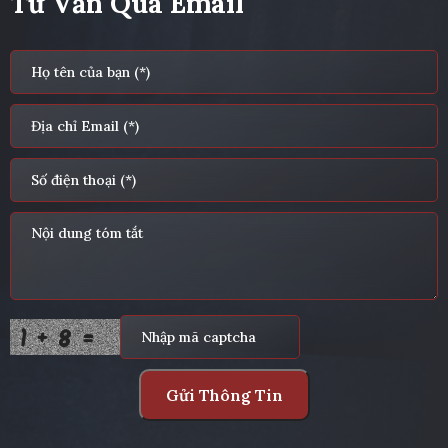
Tư Vấn Qua Email