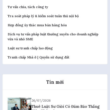
Tư vấn chia, tách công ty
Tra soát pháp lý & kiểm soát tuân thủ nội bộ
Hợp đồng ủy thác mua bán hàng hóa
Dịch vụ tư vấn pháp luật thường xuyên cho doanh nghiệp
vừa và nhỏ SME
Luật sư tranh chấp lao động
Tranh chấp Nhà ở | Quyền sử dụng đất
Tin mới
26/07/2026
Thuê Luật Sư Giỏi Có Đảm Bảo Thắng