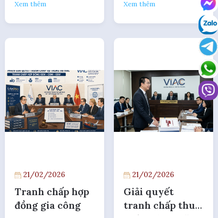
Xem thêm
Xem thêm
mại
21/02/2026
21/02/2026
Tranh chấp hợp
Giải quyết
đồng gia công
tranh chấp thuê