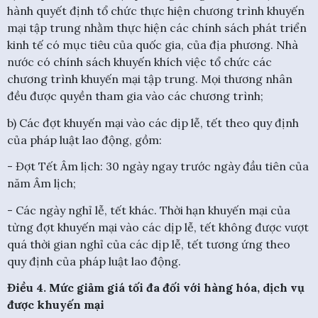
hành quyết định tổ chức thực hiện chương trình khuyến
mại tập trung nhằm thực hiện các chính sách phát triển
kinh tế có mục tiêu của quốc gia, của địa phương. Nhà
nước có chính sách khuyến khích việc tổ chức các
chương trình khuyến mại tập trung. Mọi thương nhân
đều được quyền tham gia vào các chương trình;
b) Các đợt khuyến mại vào các dịp lễ, tết theo quy định
của pháp luật lao động, gồm:
- Đợt Tết Âm lịch: 30 ngày ngay trước ngày đầu tiên của
năm Âm lịch;
- Các ngày nghỉ lễ, tết khác. Thời hạn khuyến mại của
từng đợt khuyến mại vào các dịp lễ, tết không được vượt
quá thời gian nghỉ của các dịp lễ, tết tương ứng theo
quy định của pháp luật lao động.
Điều 4. Mức giảm giá tối đa đối với hàng hóa, dịch vụ
được khuyến mại