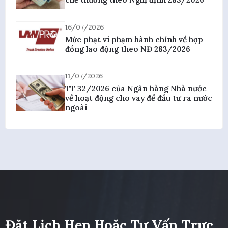
16/07/2026
Mức phạt vi phạm hành chính về hợp
đồng lao động theo NĐ 283/2026
11/07/2026
TT 32/2026 của Ngân hàng Nhà nước
về hoạt động cho vay để đầu tư ra nước
ngoài
Đặt Lịch Hẹn Hoặc Tư Vấn Trực