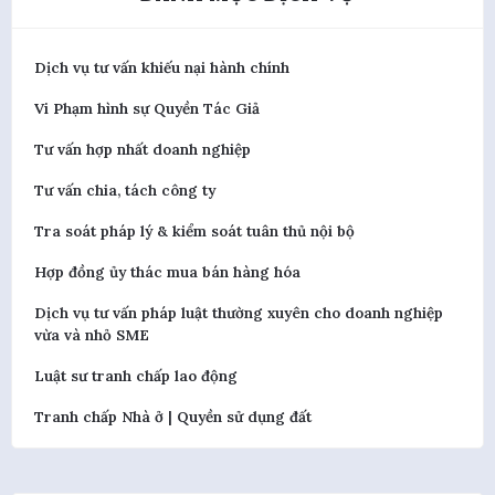
Dịch vụ tư vấn khiếu nại hành chính
Vi Phạm hình sự Quyền Tác Giả
Tư vấn hợp nhất doanh nghiệp
Tư vấn chia, tách công ty
Tra soát pháp lý & kiểm soát tuân thủ nội bộ
Hợp đồng ủy thác mua bán hàng hóa
Dịch vụ tư vấn pháp luật thường xuyên cho doanh nghiệp
vừa và nhỏ SME
Luật sư tranh chấp lao động
Tranh chấp Nhà ở | Quyền sử dụng đất