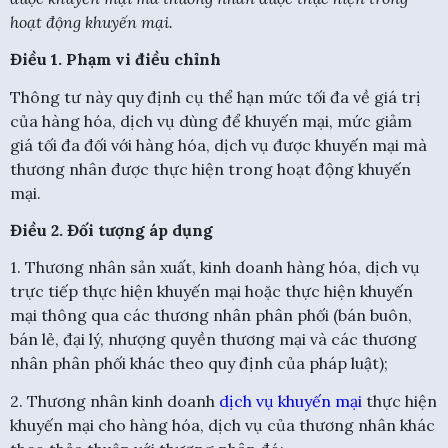
hoạt động khuyến mại.
Điều 1. Phạm vi điều chỉnh
Thông tư này quy định cụ thể hạn mức tối đa về giá trị
của hàng hóa, dịch vụ dùng để khuyến mại, mức giảm
giá tối đa đối với hàng hóa, dịch vụ được khuyến mại mà
thương nhân được thực hiện trong hoạt động khuyến
mại.
Điều 2. Đối tượng áp dụng
1. Thương nhân sản xuất, kinh doanh hàng hóa, dịch vụ
trực tiếp thực hiện khuyến mại hoặc thực hiện khuyến
mại thông qua các thương nhân phân phối (bán buôn,
bán lẻ, đại lý, nhượng quyền thương mại và các thương
nhân phân phối khác theo quy định của pháp luật);
2. Thương nhân kinh doanh
dịch vụ khuyến mại
thực hiện
khuyến mại cho hàng hóa, dịch vụ của thương nhân khác