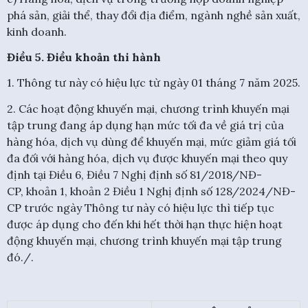
phá sản, giải thể, thay đổi địa điểm, ngành nghề sản xuất,
kinh doanh.
Điều 5. Điều khoản thi hành
1. Thông tư này có hiệu lực từ ngày 01 tháng 7 năm 2025.
2. Các hoạt động khuyến mại, chương trình khuyến mại
tập trung đang áp dụng hạn mức tối đa về giá trị của
hàng hóa, dịch vụ dùng để khuyến mại, mức giảm giá tối
đa đối với hàng hóa, dịch vụ được khuyến mại theo quy
định tại Điều 6, Điều 7 Nghị định số 81/2018/NĐ-
CP, khoản 1, khoản 2 Điều 1 Nghị định số 128/2024/NĐ-
CP trước ngày Thông tư này có hiệu lực thì tiếp tục
được áp dụng cho đến khi hết thời hạn thực hiện hoạt
động khuyến mại, chương trình khuyến mại tập trung
đó./.