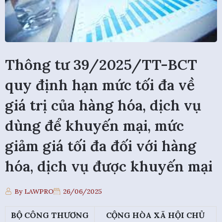
Thông tư 39/2025/TT-BCT
quy định hạn mức tối đa về
giá trị của hàng hóa, dịch vụ
dùng để khuyến mại, mức
giảm giá tối đa đối với hàng
hóa, dịch vụ được khuyến mại
By LAWPRO
26/06/2025
BỘ CÔNG THƯƠNG
CỘNG HÒA XÃ HỘI CHỦ