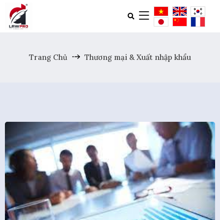
Trang Chủ
Thương mại & Xuất nhập khẩu