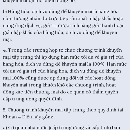
khuyến mại tại thời điểm công bố;
b) Hàng hóa, dịch vụ dùng để khuyến mại là hàng hóa
của thương nhân đó trực tiếp sản xuất, nhập khẩu hoặc
cung ứng dịch vụ, giá trị được tính bằng giá thành hoặc
giá nhập khẩu của hàng hóa, dịch vụ dùng để khuyến
mại.
4. Trong các trường hợp tổ chức chương trình khuyến
mại tập trung thì áp dụng hạn mức tối đa về giá trị của
hàng hóa, dịch vụ dùng để khuyến mại là 100%. Hạn mức
tối đa về giá trị của hàng hóa, dịch vụ dùng để khuyến
mại 100% cũng được áp dụng đối với các hoạt động
khuyến mại trong khuôn khổ các chương trình, hoạt
động xúc tiến thương mại do cơ quan có thẩm quyền
cấp trung ương quyết định.
5. Chương trình khuyến mại tập trung theo quy định tại
Khoản 4 Điều này gồm:
a) Cơ quan nhà nước (cấp trung ương và cấp tỉnh) ban