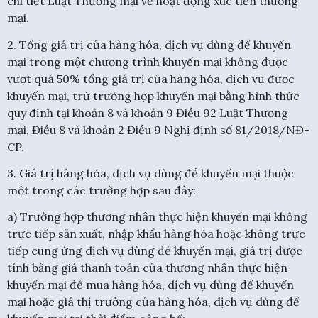
chi tiết Luật Thương mại về hoạt động xúc tiến thương
mại.
2. Tổng giá trị của hàng hóa, dịch vụ dùng để khuyến
mại trong một chương trình khuyến mại không được
vượt quá 50% tổng giá trị của hàng hóa, dịch vụ được
khuyến mại, trừ trường hợp khuyến mại bằng hình thức
quy định tại khoản 8 và khoản 9 Điều 92 Luật Thương
mại, Điều 8 và khoản 2 Điều 9 Nghị định số 81/2018/NĐ-
CP.
3. Giá trị hàng hóa, dịch vụ dùng để khuyến mại thuộc
một trong các trường hợp sau đây:
a) Trường hợp thương nhân thực hiện khuyến mại không
trực tiếp sản xuất, nhập khẩu hàng hóa hoặc không trực
tiếp cung ứng dịch vụ dùng để khuyến mại, giá trị được
tính bằng giá thanh toán của thương nhân thực hiện
khuyến mại để mua hàng hóa, dịch vụ dùng để khuyến
mại hoặc giá thị trường của hàng hóa, dịch vụ dùng để