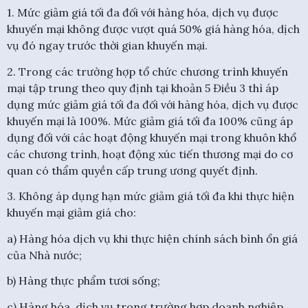
1. Mức giảm giá tối đa đối với hàng hóa, dịch vụ được
khuyến mại không được vượt quá 50% giá hàng hóa, dịch
vụ đó ngay trước thời gian khuyến mại.
2. Trong các trường hợp tổ chức chương trình khuyến
mại tập trung theo quy định tại khoản 5 Điều 3 thì áp
dụng mức giảm giá tối đa đối với hàng hóa, dịch vụ được
khuyến mại là 100%. Mức giảm giá tối đa 100% cũng áp
dụng đối với các hoạt động khuyến mại trong khuôn khổ
các chương trình, hoạt động xúc tiến thương mại do cơ
quan có thẩm quyền cấp trung ương quyết định.
3. Không áp dụng hạn mức giảm giá tối đa khi thực hiện
khuyến mại giảm giá cho:
a) Hàng hóa dịch vụ khi thực hiện chính sách bình ổn giá
của Nhà nước;
b) Hàng thực phẩm tươi sống;
c) Hàng hóa, dịch vụ trong trường hợp doanh nghiệp