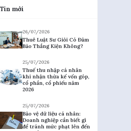
Tin mới
26/07/2026
Thuê Luật Sư Giỏi Có Đảm
Bảo Thắng Kiện Không?
25/07/2026
Thuế thu nhập cá nhân
khi nhận thừa kế vốn góp,
cổ phần, cổ phiếu năm
2026
25/07/2026
Bảo vệ dữ liệu cá nhân:
Doanh nghiệp cần biết gì
để tránh mức phạt lên đến