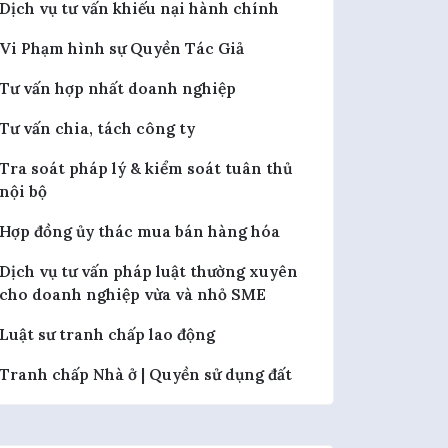
Dịch vụ tư vấn khiếu nại hành chính
Vi Phạm hình sự Quyền Tác Giả
Tư vấn hợp nhất doanh nghiệp
Tư vấn chia, tách công ty
Tra soát pháp lý & kiểm soát tuân thủ
nội bộ
Hợp đồng ủy thác mua bán hàng hóa
Dịch vụ tư vấn pháp luật thường xuyên
cho doanh nghiệp vừa và nhỏ SME
Luật sư tranh chấp lao động
Tranh chấp Nhà ở | Quyền sử dụng đất