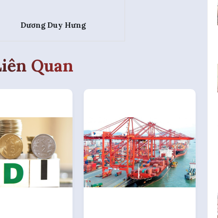
Dương Duy Hưng
Liên Quan