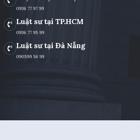
0936 77 97 99
Luật sư tại TP.HCM
0936 77 95 99
Luật sư tại Đà Nẵng
090599 56 99