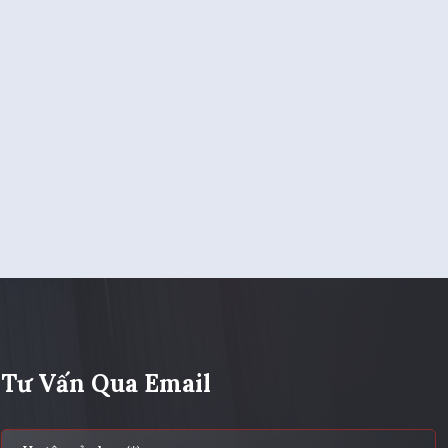
Tư Vấn Qua Email