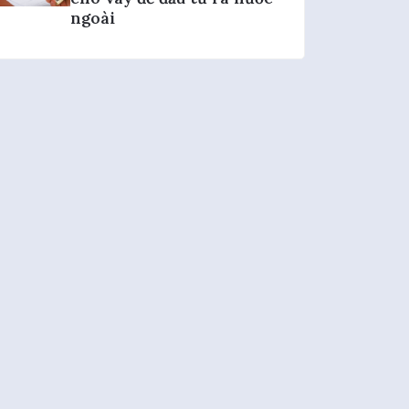
ngoài