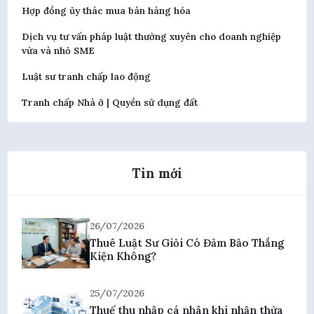
Hợp đồng ủy thác mua bán hàng hóa
Dịch vụ tư vấn pháp luật thường xuyên cho doanh nghiệp
vừa và nhỏ SME
Luật sư tranh chấp lao động
Tranh chấp Nhà ở | Quyền sử dụng đất
Tin mới
26/07/2026
Thuê Luật Sư Giỏi Có Đảm Bảo Thắng
Kiện Không?
25/07/2026
Thuế thu nhập cá nhân khi nhận thừa