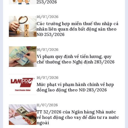
253/2026
16/07/2026
Các trường hợp miễn thuế thu nhập cá
nhân liên quan đến bất động sản theo
NĐ 253/2026
16/07/2026
Vi phạm quy định về tiền lương, quy
chế thưởng theo Nghị định 283/2026
16/07/2026
Mức phạt vi phạm hành chính về hợp
đồng lao động theo NĐ 283/2026
11/07/2026
TT 32/2026 của Ngân hàng Nhà nước
về hoạt động cho vay để đầu tư ra nước
ngoài