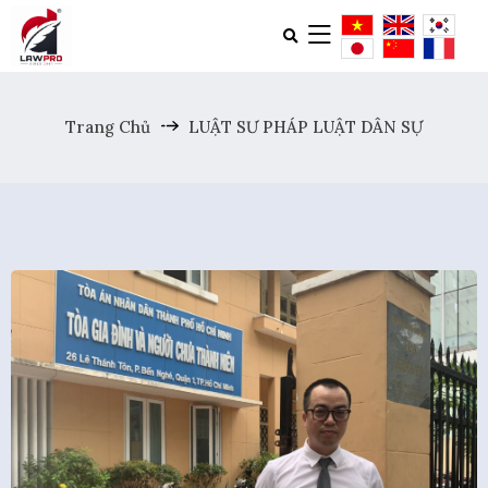
Trang Chủ
LUẬT SƯ PHÁP LUẬT DÂN SỰ