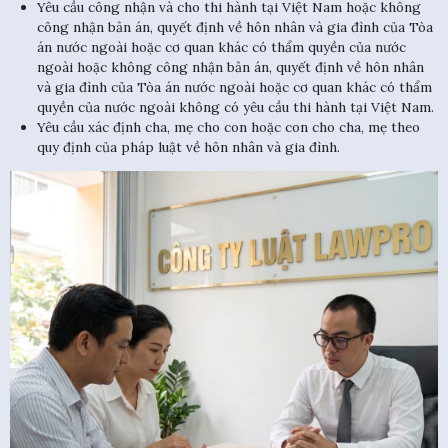
Yêu cầu công nhận và cho thi hành tại Việt Nam hoặc không
công nhận bản án, quyết định về hôn nhân và gia đình của Tòa
án nước ngoài hoặc cơ quan khác có thẩm quyền của nước
ngoài hoặc không công nhận bản án, quyết định về hôn nhân
và gia đình của Tòa án nước ngoài hoặc cơ quan khác có thẩm
quyền của nước ngoài không có yêu cầu thi hành tại Việt Nam.
Yêu cầu xác định cha, mẹ cho con hoặc con cho cha, mẹ theo
quy định của pháp luật về hôn nhân và gia đình.