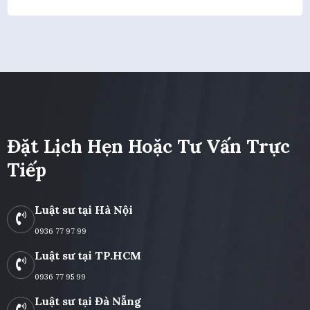
Đặt Lịch Hẹn Hoặc Tư Vấn Trực
Tiếp
Luật sư tại Hà Nội
0936 77 97 99
Luật sư tại TP.HCM
0936 77 95 99
Luật sư tại Đà Nẵng