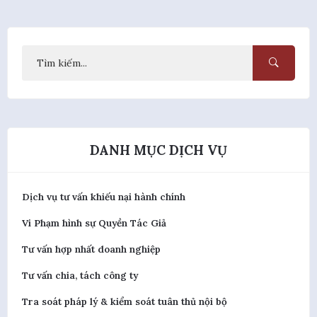
DANH MỤC DỊCH VỤ
Dịch vụ tư vấn khiếu nại hành chính
Vi Phạm hình sự Quyền Tác Giả
Tư vấn hợp nhất doanh nghiệp
Tư vấn chia, tách công ty
Tra soát pháp lý & kiểm soát tuân thủ nội bộ